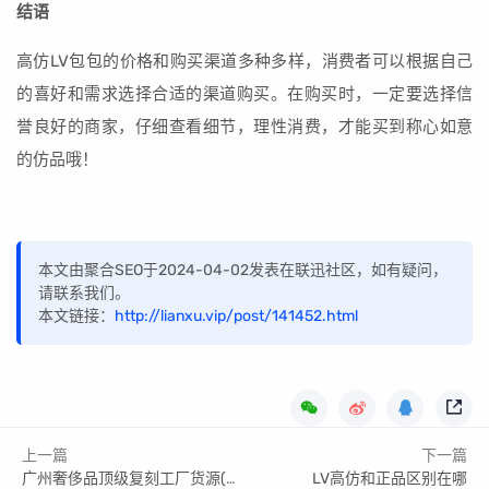
结语
高仿LV包包的价格和购买渠道多种多样，消费者可以根据自己
的喜好和需求选择合适的渠道购买。在购买时，一定要选择信
誉良好的商家，仔细查看细节，理性消费，才能买到称心如意
的仿品哦！
本文由聚合SEO于2024-04-02发表在联迅社区，如有疑问，
请联系我们。
本文链接：
http://lianxu.vip/post/141452.html
上一篇
下一篇
广州奢侈品顶级复刻工厂货源(推荐十个广州奢侈品购买渠道)
LV高仿和正品区别在哪