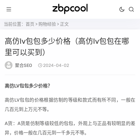
当前位置：
首页
>
购物经验
> 正文
高仿lv包包多少价格（高仿lv包包在哪
里可以买到）
聚合SEO
2024-04-02
高仿LV包包多少价格？
高仿LV包包的价格根据仿制的等级和款式而有所不同，一般在
几百元到上万元不等。
A货：A货是仿制等级较低的包包，外观上与正品有较明显的差
异，价格一般在几百元到一千多元不等。