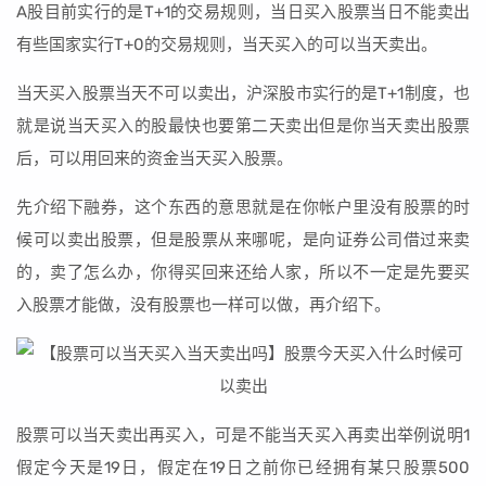
A股目前实行的是T+1的交易规则，当日买入股票当日不能卖出
有些国家实行T+0的交易规则，当天买入的可以当天卖出。
当天买入股票当天不可以卖出，沪深股市实行的是T+1制度，也
就是说当天买入的股最快也要第二天卖出但是你当天卖出股票
后，可以用回来的资金当天买入股票。
先介绍下融券，这个东西的意思就是在你帐户里没有股票的时
候可以卖出股票，但是股票从来哪呢，是向证券公司借过来卖
的，卖了怎么办，你得买回来还给人家，所以不一定是先要买
入股票才能做，没有股票也一样可以做，再介绍下。
股票可以当天卖出再买入，可是不能当天买入再卖出举例说明1
假定今天是19日，假定在19日之前你已经拥有某只股票500