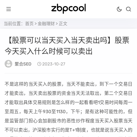
当前位置：
首页
>
金融理财
> 正文
【股票可以当天买入当天卖出吗】股票
今天买入什么时候可以卖出
聚合SEO
2023-10-27
不是这样的当天买入的股票，当天不能卖出，到下一个交易日
才能卖出，当天卖出股票的资金当天无法取出，第二个交易日
才能取出具体交易规则是怎么样的一起看看吧1交易时间每周一
至周五，每天上午930至1130，下午；是有这种可能性的，但
是监管部门担心会加剧股市的恶性炒作程度当天买入股票当天
不可以卖出，沪深股市实行的是T+1制度，也就是说当天买入的