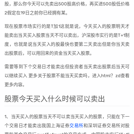
股，那么你今天可以先卖出500股高价格，再买进500股低价格
2假定在19日之前你已经拥有某。
现在股票市场实行的是T加1这就是说，今天买入的股票明天才
能卖出当天买入股票当天不可以卖出，沪深股市实行的是T+1制
度，也就是说当天买入的股最快也要第二天卖出但是你当天卖
出股票后，可以用回来的资金当天买入股票。
需要等到下个交易日才能卖出但投资者当天卖出股票后当天可
以继续买入 更多关于股票不能当天买卖吗，进入html？zd查看
更多内容。
股票今天买入什么时候可以卖出
1、当天买入的股票当天不可以卖当天买入的股票，只能在下一
个交易日才能卖出我国上海证券
交易所
和深圳证券交易所对股