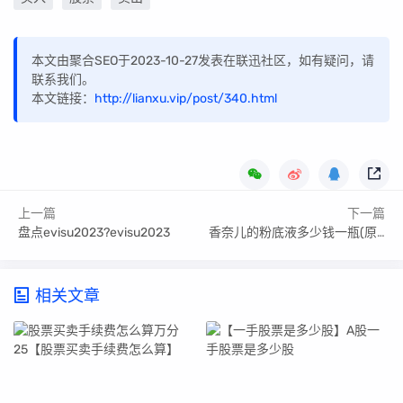
本文由聚合SEO于2023-10-27发表在联迅社区，如有疑问，请
联系我们。
本文链接：
http://lianxu.vip/post/340.html
上一篇
下一篇
盘点evisu2023?evisu2023
香奈儿的粉底液多少钱一瓶(原单香奈儿粉底液)
相关文章