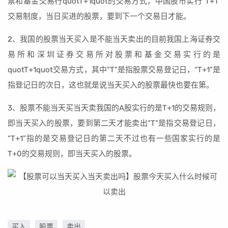
票和基金交易行quotT+1quot的交易方式，中国股市实行“T+1”
交易制度，当日买进的股票，要到下一个交易日才能。
2、我国的股票当天买入是不能当天卖出的目前我国上海证券交
易所和深圳证券交易所对股票和基金交易实行的是
quotT+1quot交易方式，其中“T”是指股票交易登记日，“T+1”是
指登记日的次日，这也就是说当天买入的股票最快也要在第。
3、股票不能当天买当天卖我国的A股实行的是T+1的交易规则，
即当天买入的股票，要到第二天才能卖出“T”是指交易登记日，
“T+1”指的是交易登记日的第二天不过也有一些国家实行的是
T+0的交易规则，即当天买入的股票。
买入
股票
卖出