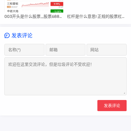
003开头是什么股票_股票688开头的是属于什么板块
杠杆是什么意思! 正规的股票杠杆平台
发表评论