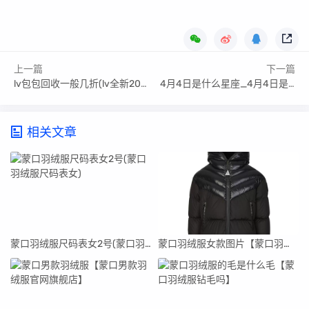
上一篇
下一篇
lv包包回收一般几折(lv全新2023)
4月4日是什么星座_4月4日是什么星座女生
相关文章
蒙口羽绒服尺码表女2号(蒙口羽绒服尺码表女)
蒙口羽绒服女款图片【蒙口羽绒服女款图片官网】